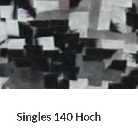
Singles 140 Hoch