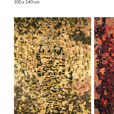
100 x 140 cm