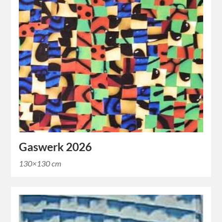
Gaswerk 2026
130×130 cm