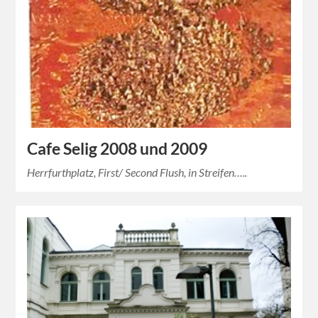
Cafe Selig 2008 und 2009
Herrfurthplatz, First/ Second Flush, in Streifen…..