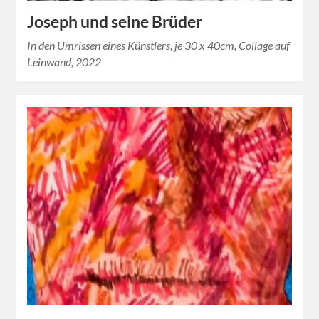
Joseph und seine Brüder
In den Umrissen eines Künstlers, je 30 x 40cm, Collage auf
Leinwand, 2022