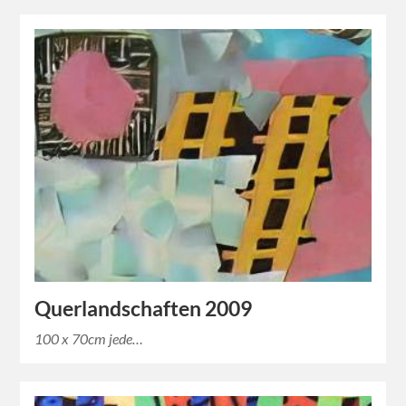
Querlandschaften 2009
100 x 70cm jede…