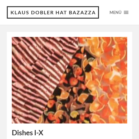
KLAUS DOBLER HAT BAZAZZA
MENÜ
Dishes I-X