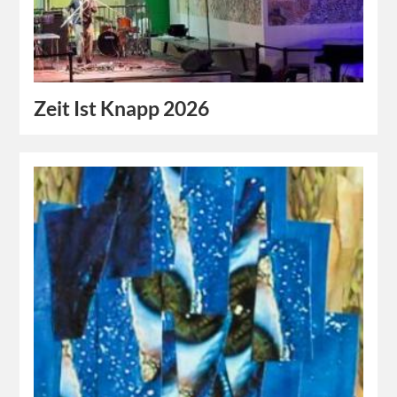
Zeit Ist Knapp 2026