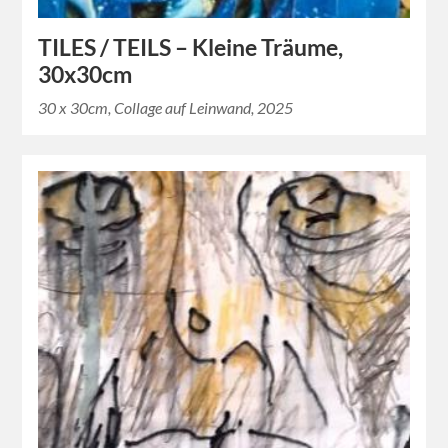
TILES / TEILS – Kleine Träume,
30x30cm
30 x 30cm, Collage auf Leinwand, 2025