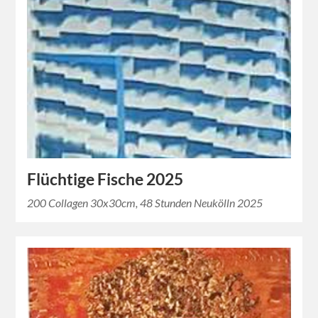
Flüchtige Fische 2025
200 Collagen 30x30cm, 48 Stunden Neukölln 2025