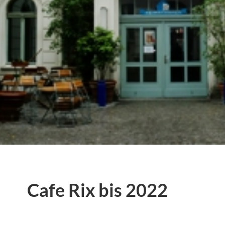
Cafe Rix bis 2022