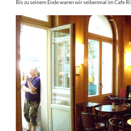
Bis zu seinem Ende waren wir seibenmal im Cafe Ri